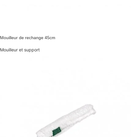
Mouilleur de rechange 45cm
Mouilleur et support