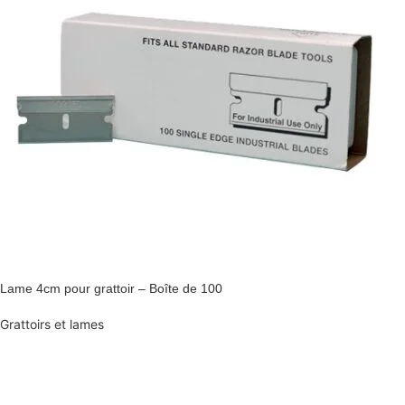
Lame 4cm pour grattoir – Boîte de 100
Grattoirs et lames