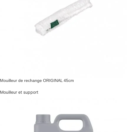
Mouilleur de rechange ORIGINAL 45cm
Mouilleur et support