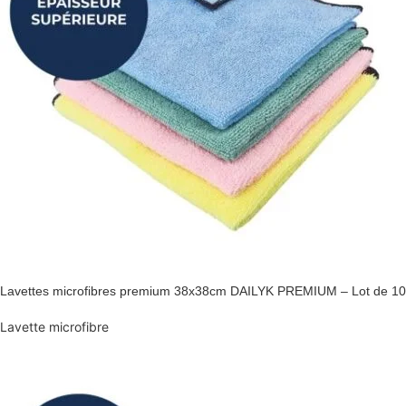
Lavettes microfibres premium 38x38cm DAILYK PREMIUM – Lot de 10
Lavette microfibre