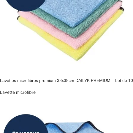
Lavettes microfibres premium 38x38cm DAILYK PREMIUM – Lot de 10
Lavette microfibre