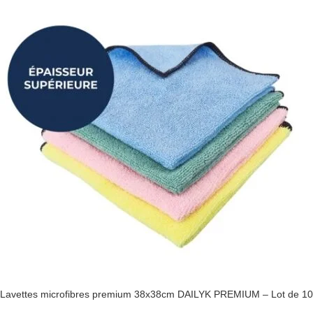
Lavettes microfibres premium 38x38cm DAILYK PREMIUM – Lot de 10