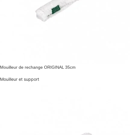
Mouilleur de rechange ORIGINAL 35cm
Mouilleur et support