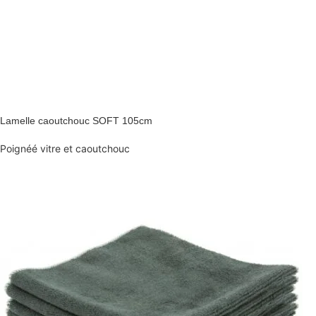
Lamelle caoutchouc SOFT 105cm
Poignéé vitre et caoutchouc