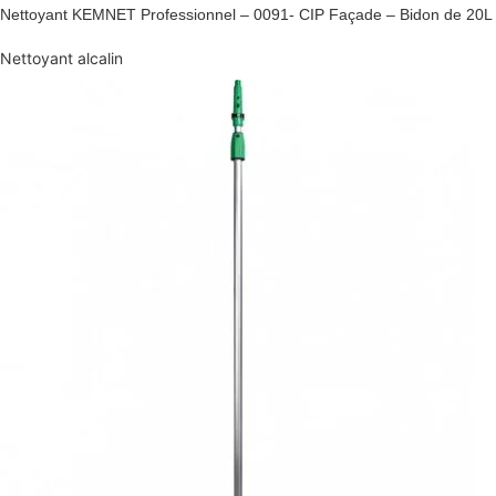
Nettoyant KEMNET Professionnel – 0091- CIP Façade – Bidon de 20L
Nettoyant alcalin