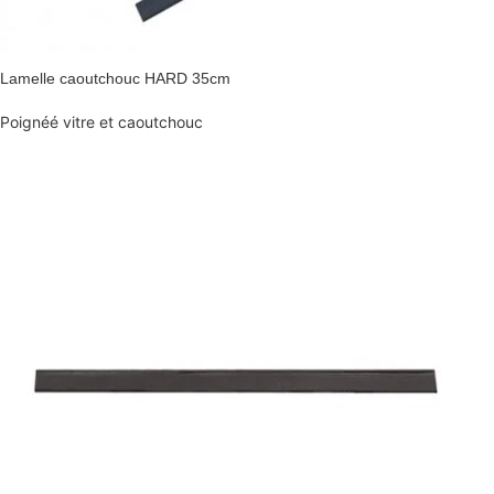
Lamelle caoutchouc HARD 35cm
Poignéé vitre et caoutchouc