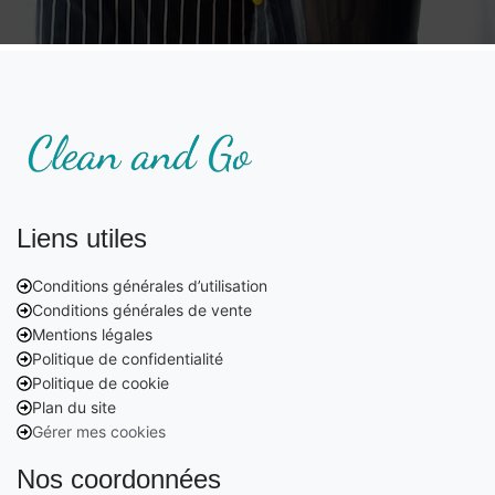
Liens utiles
Conditions générales d’utilisation
Conditions générales de vente
Mentions légales
Politique de confidentialité
Politique de cookie
Plan du site
Gérer mes cookies
Nos coordonnées