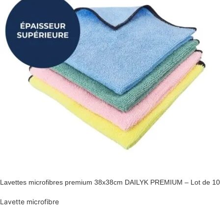
Lavettes microfibres premium 38x38cm DAILYK PREMIUM – Lot de 10
Lavette microfibre