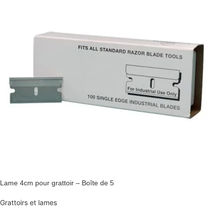
Lame 4cm pour grattoir – Boîte de 5
Grattoirs et lames