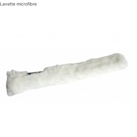
Lavette microfibre