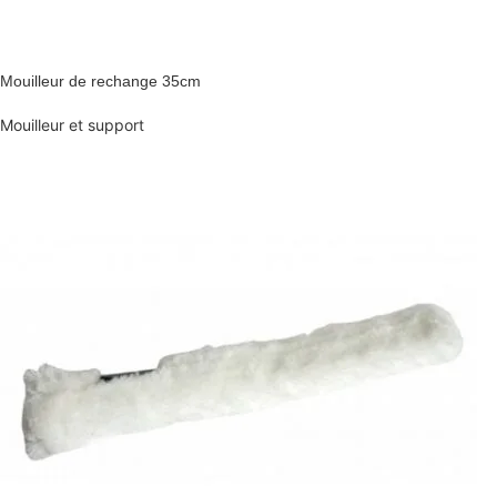
Mouilleur de rechange 35cm
Mouilleur et support