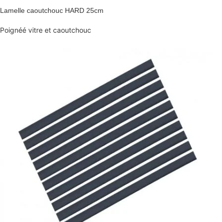
Lamelle caoutchouc HARD 25cm
Poignéé vitre et caoutchouc