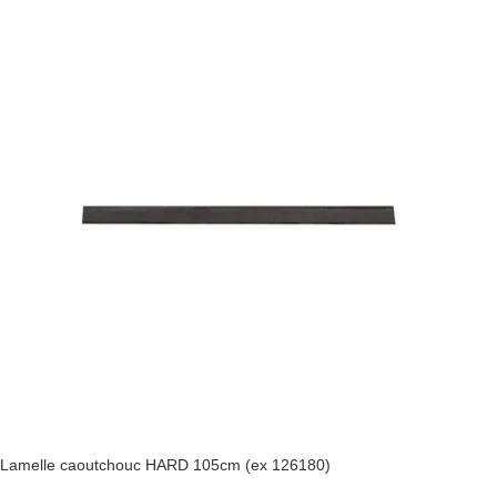
Lamelle caoutchouc HARD 105cm (ex 126180)