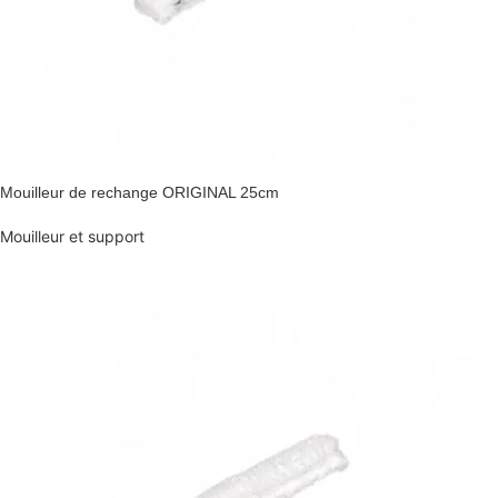
Mouilleur de rechange ORIGINAL 25cm
Mouilleur et support