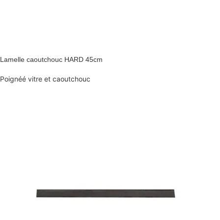
Lamelle caoutchouc HARD 45cm
Poignéé vitre et caoutchouc