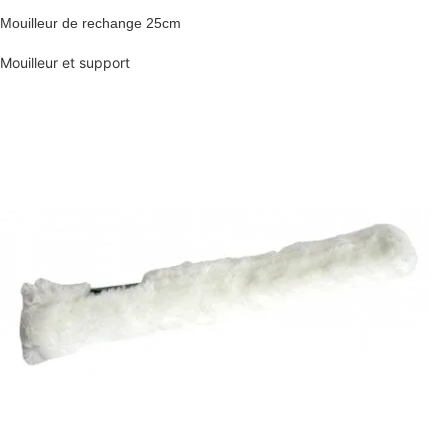
Mouilleur de rechange 25cm
Mouilleur et support