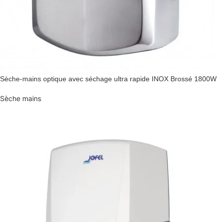
Sèche-mains optique avec séchage ultra rapide INOX Brossé 1800W
Sèche mains