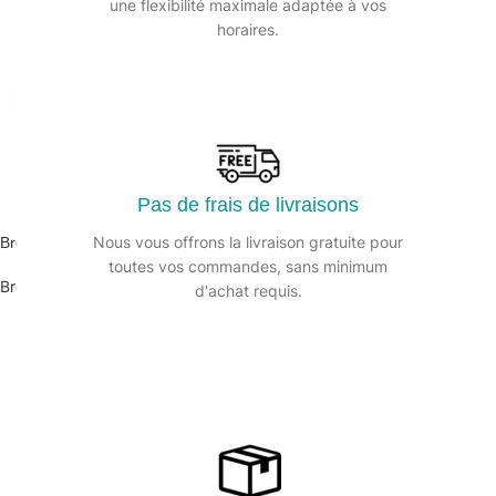
une flexibilité maximale adaptée à vos
horaires.
Pas de frais de livraisons
Nous vous offrons la livraison gratuite pour
Brosse à ongles double face 8cm
toutes vos commandes, sans minimum
Brosse
d'achat requis.