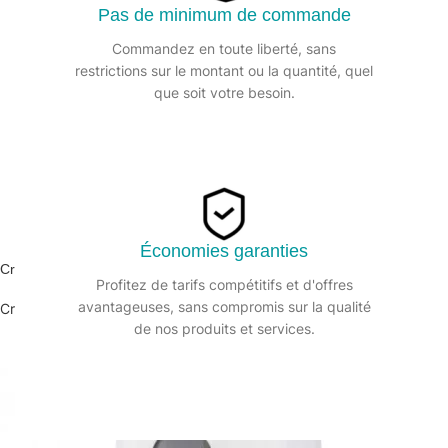
Pas de minimum de commande
Commandez en toute liberté, sans
restrictions sur le montant ou la quantité, quel
que soit votre besoin.
Économies garanties
Crème lavante mains nacrée – 0624 – Bidon 5L
Profitez de tarifs compétitifs et d'offres
avantageuses, sans compromis sur la qualité
Crème
de nos produits et services.