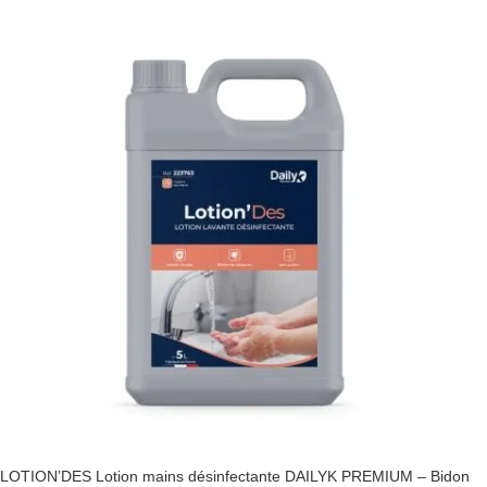
LOTION’DES Lotion mains désinfectante DAILYK PREMIUM – Bidon