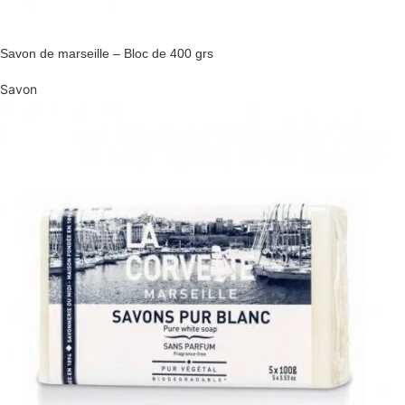
Savon de marseille – Bloc de 400 grs
Savon