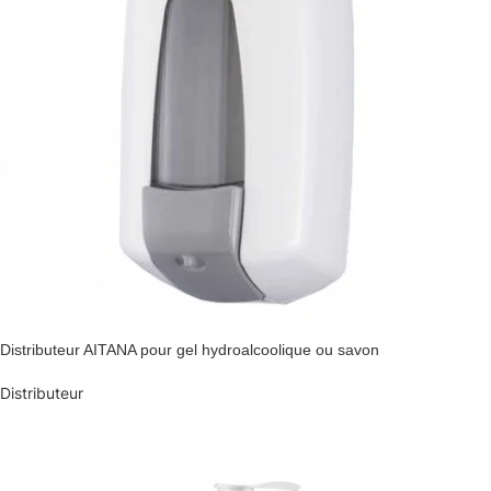
Distributeur AITANA pour gel hydroalcoolique ou savon
Distributeur