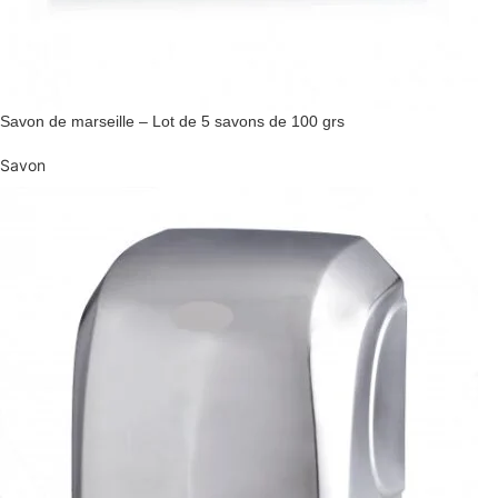
Savon de marseille – Lot de 5 savons de 100 grs
Savon