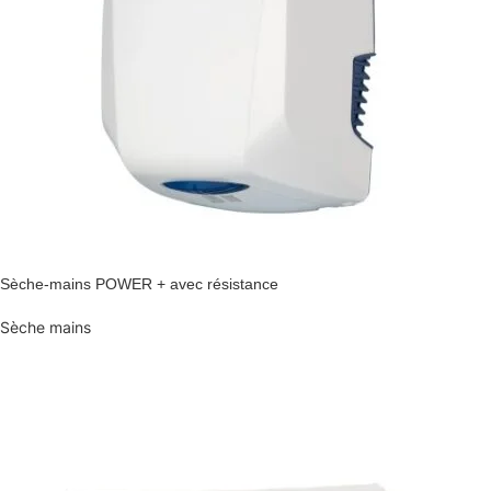
Sèche-mains POWER + avec résistance
Sèche mains