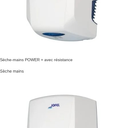
Sèche-mains POWER + avec résistance
Sèche mains