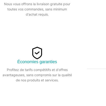
Nous vous offrons la livraison gratuite pour
Partager:
toutes vos commandes, sans minimum
d'achat requis.
Économies garanties
Profitez de tarifs compétitifs et d'offres
avantageuses, sans compromis sur la qualité
DESCRIPTION
de nos produits et services.
le.