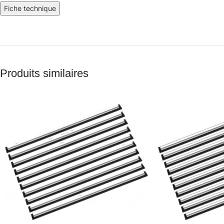
Fiche technique
Produits similaires