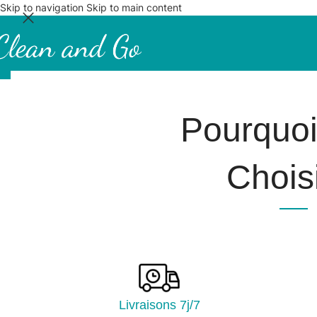
Skip to navigation
Skip to main content
Pourquo
Choisi
Livraisons 7j/7