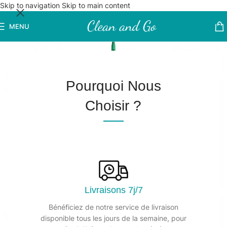
Skip to navigation
Skip to main content
MENU
Pourquoi Nous
Choisir ?
Livraisons 7j/7
Bénéficiez de notre service de livraison
disponible tous les jours de la semaine, pour