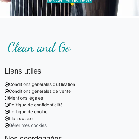
DEMANDER UN DEVIS
Liens utiles
Conditions générales d’utilisation
Conditions générales de vente
Mentions légales
Politique de confidentialité
Politique de cookie
Plan du site
Gérer mes cookies
Nos coordonnées