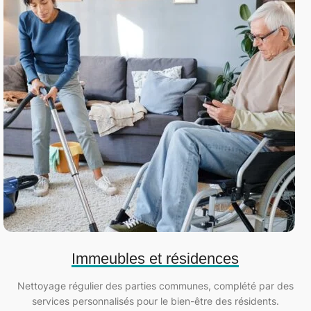
Immeubles et résidences
Nettoyage régulier des parties communes, complété par des
services personnalisés pour le bien-être des résidents.