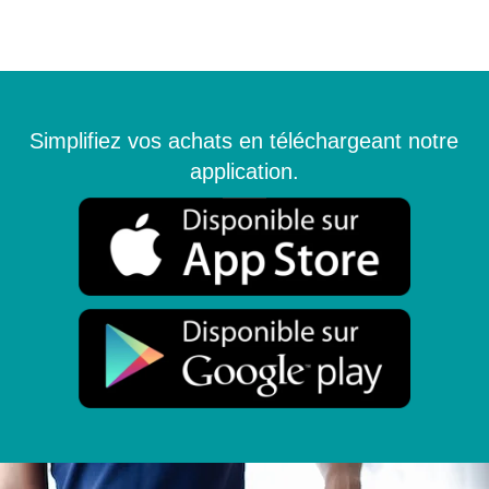
Simplifiez vos achats en téléchargeant notre
application.