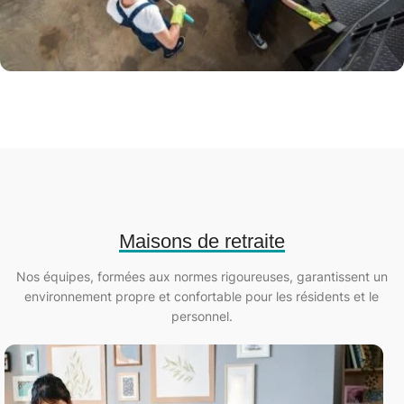
Maisons de retraite
Nos équipes, formées aux normes rigoureuses, garantissent un
environnement propre et confortable pour les résidents et le
personnel.