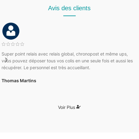
Avis des clients
Super point relais avec relais global, chronopost et même ups,
vous pouvez déposer tous vos colis en une seule fois et aussi les
récupérer. Le personnel est très accueillant.
Thomas Martins
Voir Plus