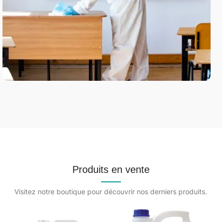
Produits en vente
Visitez notre boutique pour découvrir nos derniers produits.