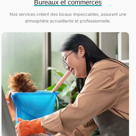
Bureaux et commerces
Nos services créent des locaux impeccables, assurant une
atmosphère accueillante et professionnelle.