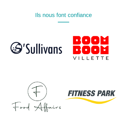
Ils nous font confiance