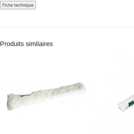
Fiche technique
Produits similaires