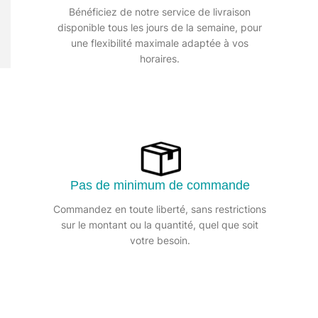
+33 01 39 80 27 83
Bénéficiez de notre service de livraison
disponible tous les jours de la semaine, pour
une flexibilité maximale adaptée à vos
horaires.
Pas de minimum de commande
Commandez en toute liberté, sans restrictions
sur le montant ou la quantité, quel que soit
votre besoin.