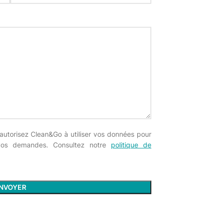
autorisez Clean&Go à utiliser vos données pour
vos demandes. Consultez notre
politique de