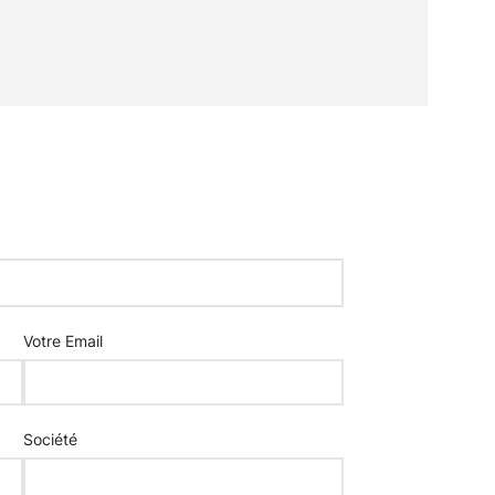
Votre Email
Société