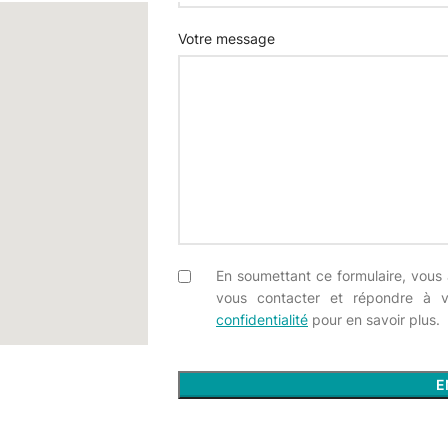
Votre message
En soumettant ce formulaire, vous 
vous contacter et répondre à 
confidentialité
pour en savoir plus.