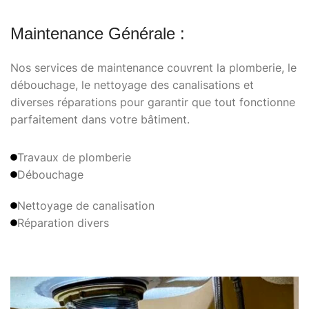
Maintenance Générale :
Nos services de maintenance couvrent la plomberie, le
débouchage, le nettoyage des canalisations et
diverses réparations pour garantir que tout fonctionne
parfaitement dans votre bâtiment.
Travaux de plomberie
Débouchage
Nettoyage de canalisation
Réparation divers