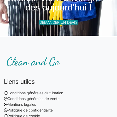
dès aujourd'hui !
DEMANDER UN DEVIS
Liens utiles
Conditions générales d’utilisation
Conditions générales de vente
Mentions légales
Politique de confidentialité
Politique de cookie