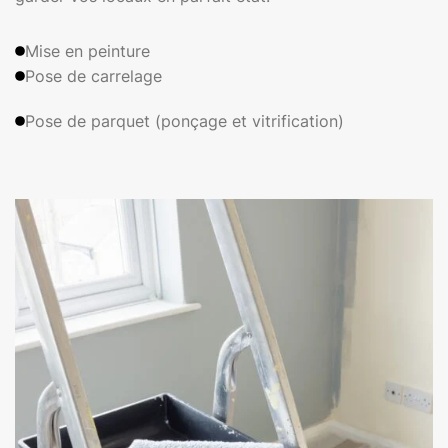
Mise en peinture
Pose de carrelage
Pose de parquet (ponçage et vitrification)