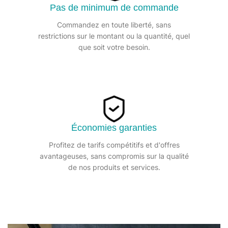
Pas de minimum de commande
Commandez en toute liberté, sans
restrictions sur le montant ou la quantité, quel
que soit votre besoin.
Économies garanties
Profitez de tarifs compétitifs et d'offres
avantageuses, sans compromis sur la qualité
de nos produits et services.