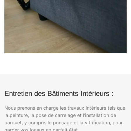
Entretien des Bâtiments Intérieurs :
Nous prenons en charge les travaux intérieurs tels que
la peinture, la pose de carrelage et l’installation de
parquet, y compris le ponçage et la vitrification, pour
garder vos locaux en parfait état.