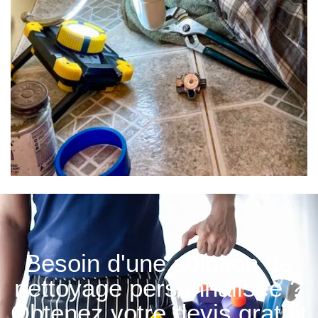
Besoin d'une solution de
nettoyage personnalisée ?
Obtenez votre devis gratuit