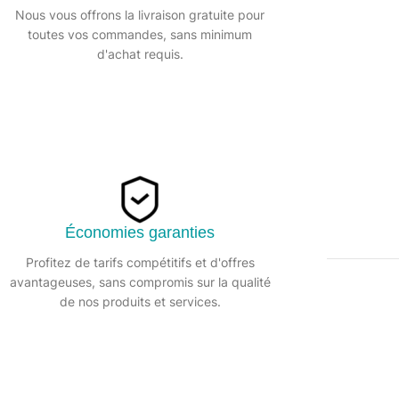
Nous vous offrons la livraison gratuite pour
toutes vos commandes, sans minimum
d'achat requis.
Économies garanties
Profitez de tarifs compétitifs et d'offres
avantageuses, sans compromis sur la qualité
DESCRIPTION
de nos produits et services.
rétractable.