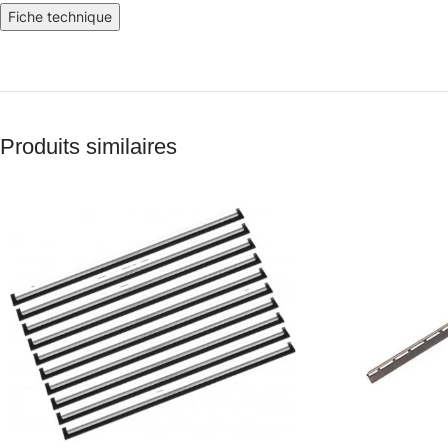
Fiche technique
Produits similaires