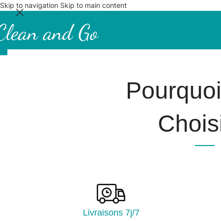
Skip to navigation
Skip to main content
Pourquo
Choisi
Livraisons 7j/7