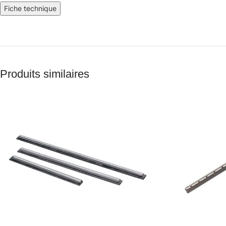
Fiche technique
Produits similaires