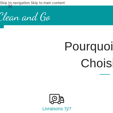
Skip to navigation
Skip to main content
Pourquo
Choisi
Livraisons 7j/7