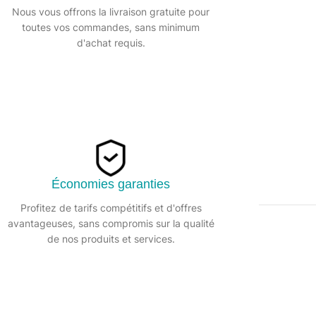
Nous vous offrons la livraison gratuite pour
toutes vos commandes, sans minimum
d'achat requis.
Économies garanties
Profitez de tarifs compétitifs et d'offres
avantageuses, sans compromis sur la qualité
DESCRIPTION
de nos produits et services.