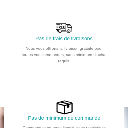
Pas de frais de livraisons
Nous vous offrons la livraison gratuite pour
toutes vos commandes, sans minimum d'achat
requis.
Pas de minimum de commande
Commandez en toute liberté, sans restrictions