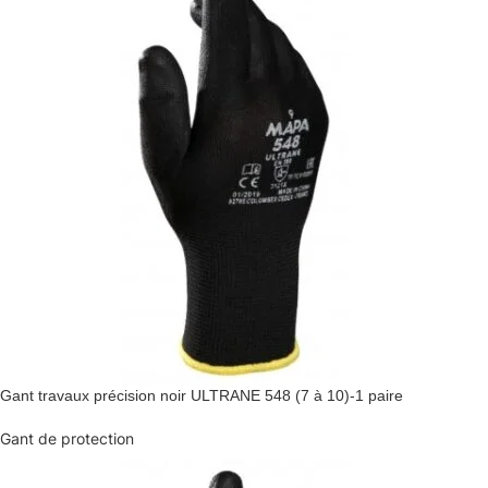
Gant travaux précision noir ULTRANE 548 (7 à 10)-1 paire
Gant de protection