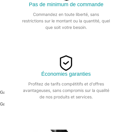
Pas de minimum de commande
Commandez en toute liberté, sans
restrictions sur le montant ou la quantité, quel
que soit votre besoin.
Économies garanties
Profitez de tarifs compétitifs et d'offres
avantageuses, sans compromis sur la qualité
Gant travaux précision noir ULTRANE 548 (7 à 10)-1 paire
de nos produits et services.
Gant de protection