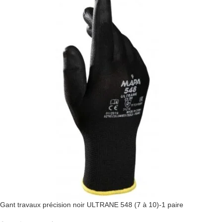
Gant travaux précision noir ULTRANE 548 (7 à 10)-1 paire