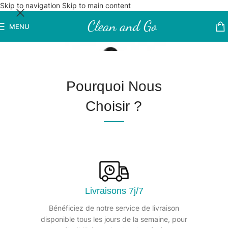
Skip to navigation
Skip to main content
MENU
Pourquoi Nous
Choisir ?
Livraisons 7j/7
Bénéficiez de notre service de livraison
disponible tous les jours de la semaine, pour