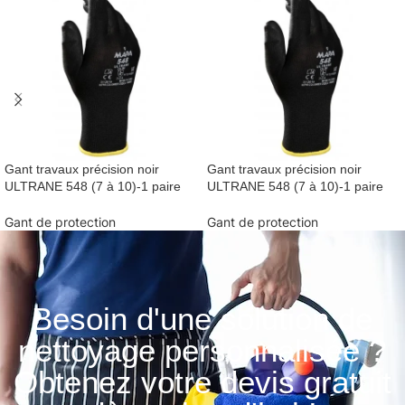
Gant travaux précision noir
Gant travaux précision noir
ULTRANE 548 (7 à 10)-1 paire
ULTRANE 548 (7 à 10)-1 paire
Gant de protection
Gant de protection
Besoin d'une solution de
nettoyage personnalisée ?
Obtenez votre devis gratuit