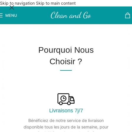
Skip to navigation
Skip to main content
MENU
Pourquoi Nous
Choisir ?
Livraisons 7j/7
Bénéficiez de notre service de livraison
disponible tous les jours de la semaine, pour