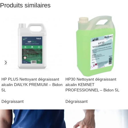
Produits similaires
HP PLUS Nettoyant dégraissant
HP30 Nettoyant dégraissant
alcalin DAILYK PREMIUM – Bidon
alcalin KEMNET
5L
PROFESSIONNEL – Bidon 5L
Dégraissant
Dégraissant