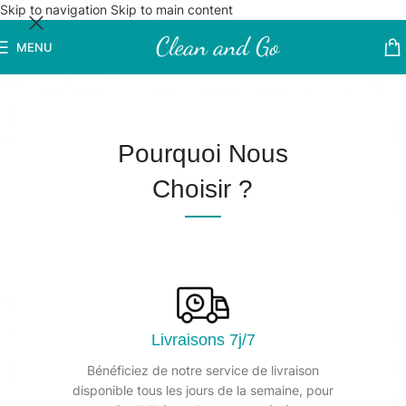
Skip to navigation
Skip to main content
MENU
Pourquoi Nous
Choisir ?
Livraisons 7j/7
Bénéficiez de notre service de livraison
disponible tous les jours de la semaine, pour