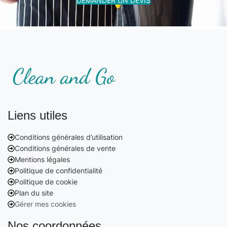
DEMANDER UN DEVIS
Liens utiles
Conditions générales d’utilisation
Conditions générales de vente
Mentions légales
Politique de confidentialité
Politique de cookie
Plan du site
Gérer mes cookies
Nos coordonnées