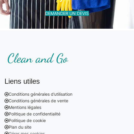
DEMANDER UN DEVIS
Liens utiles
Conditions générales d’utilisation
Conditions générales de vente
Mentions légales
Politique de confidentialité
Politique de cookie
Plan du site
Gérer mes cookies