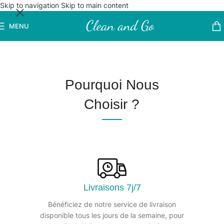
Skip to navigation
Skip to main content
MENU
Pourquoi Nous
Choisir ?
Livraisons 7j/7
Bénéficiez de notre service de livraison
disponible tous les jours de la semaine, pour