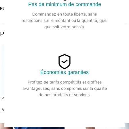
Pas de minimum de commande
Partager:
Commandez en toute liberté, sans
restrictions sur le montant ou la quantité, quel
que soit votre besoin.
Produits similaires
Économies garanties
Profitez de tarifs compétitifs et d'offres
avantageuses, sans compromis sur la qualité
de nos produits et services.
Paille en carton noir
Accessories