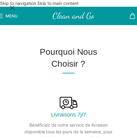
Skip to navigation
Skip to main content
MENU
Pourquoi Nous
Choisir ?
Livraisons 7j/7
Bénéficiez de notre service de livraison
disponible tous les jours de la semaine, pour