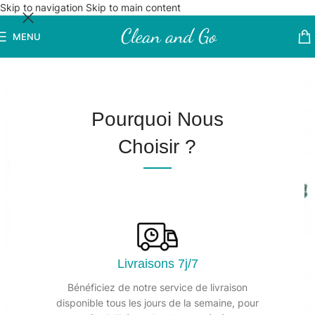
Skip to navigation
Skip to main content
MENU
Pourquoi Nous
Choisir ?
Livraisons 7j/7
Bénéficiez de notre service de livraison
disponible tous les jours de la semaine, pour