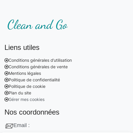
Liens utiles
Conditions générales d’utilisation
Conditions générales de vente
Mentions légales
Politique de confidentialité
Politique de cookie
Plan du site
Gérer mes cookies
Nos coordonnées
Email :