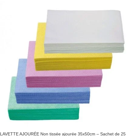
LAVETTE AJOURÉE Non tissée ajourée 35x50cm – Sachet de 25