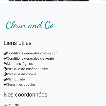
Liens utiles
Conditions générales d’utilisation
Conditions générales de vente
Mentions légales
Politique de confidentialité
Politique de cookie
Plan du site
Gérer mes cookies
Nos coordonnées
Email :