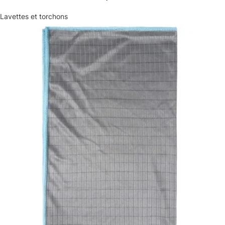
Lavettes et torchons