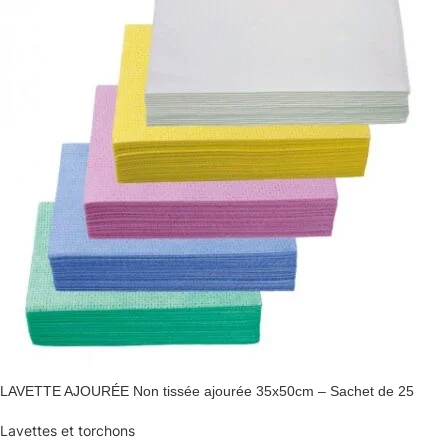
LAVETTE AJOURÉE Non tissée ajourée 35x50cm – Sachet de 25
Lavettes et torchons