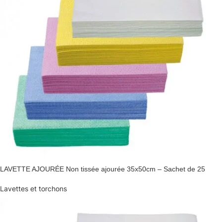
LAVETTE AJOURÉE Non tissée ajourée 35x50cm – Sachet de 25
Lavettes et torchons