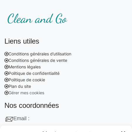
Liens utiles
Conditions générales d’utilisation
Conditions générales de vente
Mentions légales
Politique de confidentialité
Politique de cookie
Plan du site
Gérer mes cookies
Nos coordonnées
Email :
contact@cleanango.fr