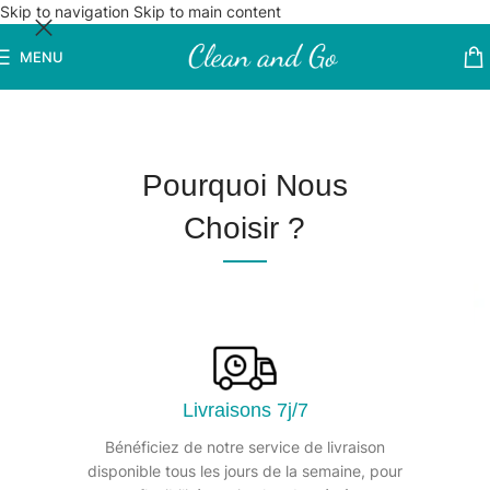
Skip to navigation
Skip to main content
MENU
Pourquoi Nous
Choisir ?
Livraisons 7j/7
Bénéficiez de notre service de livraison
disponible tous les jours de la semaine, pour