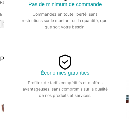
Raclette mousse caoutchouc rouge.
Pas de minimum de commande
Commandez en toute liberté, sans
Informations sur le produit :
restrictions sur le montant ou la quantité, quel
Fiche technique
que soit votre besoin.
Produits similaires
Économies garanties
Profitez de tarifs compétitifs et d'offres
avantageuses, sans compromis sur la qualité
de nos produits et services.