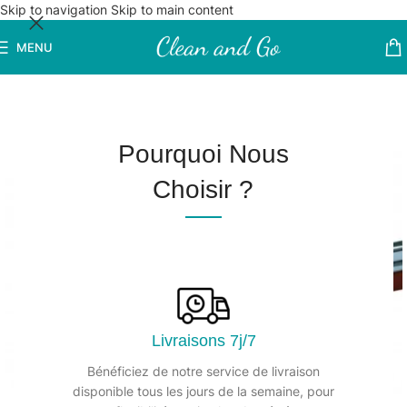
Skip to navigation
Skip to main content
MENU
Pourquoi Nous
Choisir ?
Livraisons 7j/7
Bénéficiez de notre service de livraison
disponible tous les jours de la semaine, pour