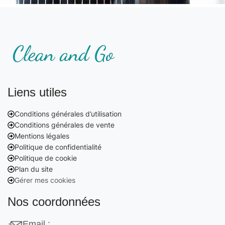
Liens utiles
Conditions générales d’utilisation
Conditions générales de vente
Mentions légales
Politique de confidentialité
Politique de cookie
Plan du site
Gérer mes cookies
Nos coordonnées
Email :