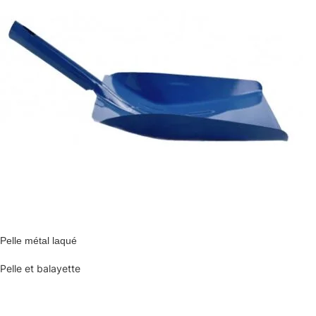
Pelle métal laqué
Pelle et balayette