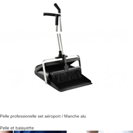
Pelle professionelle set aéroport / Manche alu
Pelle et balayette