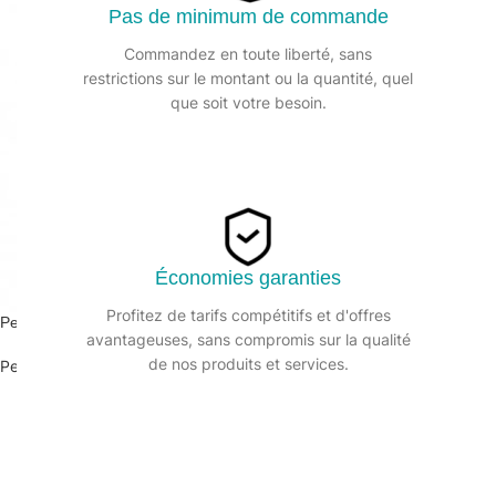
Pas de minimum de commande
Commandez en toute liberté, sans
restrictions sur le montant ou la quantité, quel
que soit votre besoin.
Économies garanties
Profitez de tarifs compétitifs et d'offres
Pelle avec balayette de couleur
avantageuses, sans compromis sur la qualité
de nos produits et services.
Pelle et balayette