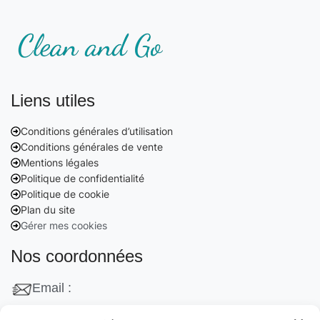
Liens utiles
Conditions générales d’utilisation
Conditions générales de vente
Mentions légales
Politique de confidentialité
Politique de cookie
Plan du site
Gérer mes cookies
Nos coordonnées
Email :
contact@cleanango.fr