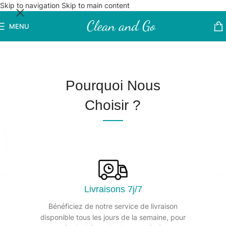
Skip to navigation
Skip to main content
MENU
Pourquoi Nous
Choisir ?
Livraisons 7j/7
Bénéficiez de notre service de livraison
disponible tous les jours de la semaine, pour