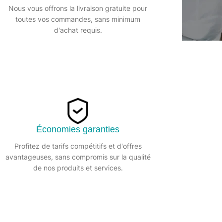
Nous vous offrons la livraison gratuite pour
toutes vos commandes, sans minimum
d'achat requis.
de WC INTO
22370 –
Économies garanties
Profitez de tarifs compétitifs et d'offres
avantageuses, sans compromis sur la qualité
de nos produits et services.