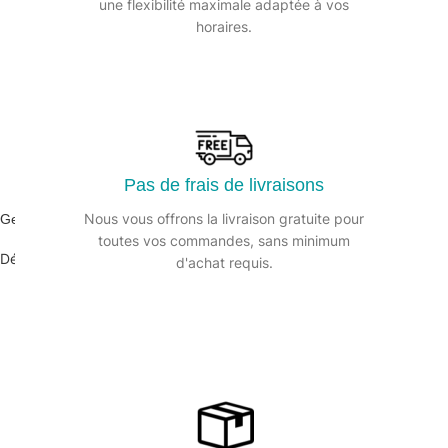
une flexibilité maximale adaptée à vos
horaires.
Pas de frais de livraisons
Nous vous offrons la livraison gratuite pour
Gel déboucheur PRORAX – Bidon 1L
toutes vos commandes, sans minimum
Déboucheur
d'achat requis.