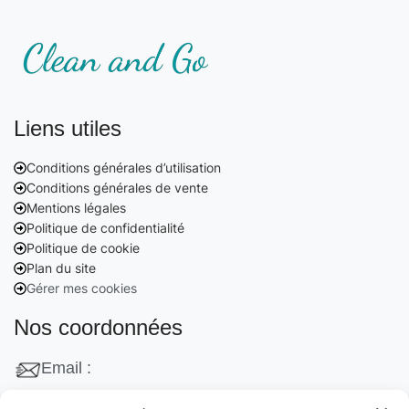
Liens utiles
Conditions générales d’utilisation
Conditions générales de vente
Mentions légales
Politique de confidentialité
Politique de cookie
Plan du site
Gérer mes cookies
Nos coordonnées
Email :
contact@cleanango.fr