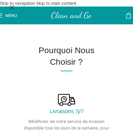
Skip to navigation
Skip to main content
MENU
Pourquoi Nous
Choisir ?
Livraisons 7j/7
Bénéficiez de notre service de livraison
disponible tous les jours de la semaine, pour