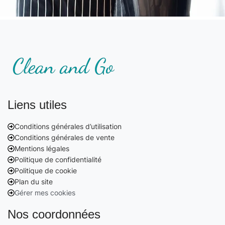
Liens utiles
Conditions générales d’utilisation
Conditions générales de vente
Mentions légales
Politique de confidentialité
Politique de cookie
Plan du site
Gérer mes cookies
Nos coordonnées