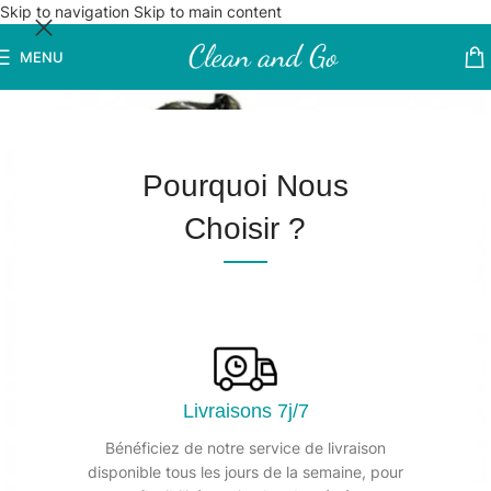
Skip to navigation
Skip to main content
MENU
Pourquoi Nous
Choisir ?
Livraisons 7j/7
Bénéficiez de notre service de livraison
disponible tous les jours de la semaine, pour