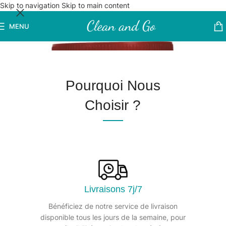
Skip to navigation
Skip to main content
MENU
Pourquoi Nous
Choisir ?
Livraisons 7j/7
Bénéficiez de notre service de livraison
disponible tous les jours de la semaine, pour