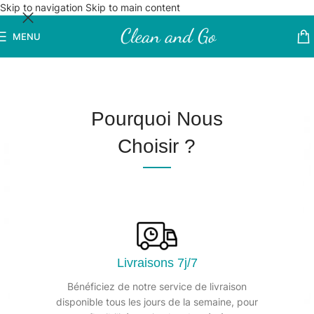
Skip to navigation
Skip to main content
MENU
Pourquoi Nous
Choisir ?
Livraisons 7j/7
Bénéficiez de notre service de livraison
disponible tous les jours de la semaine, pour