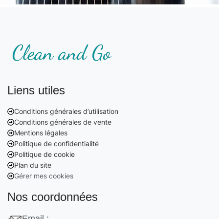
Liens utiles
Conditions générales d’utilisation
Conditions générales de vente
Mentions légales
Politique de confidentialité
Politique de cookie
Plan du site
Gérer mes cookies
Nos coordonnées
Email :