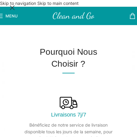
Skip to navigation
Skip to main content
MENU
Pourquoi Nous
Choisir ?
Livraisons 7j/7
Bénéficiez de notre service de livraison
disponible tous les jours de la semaine, pour