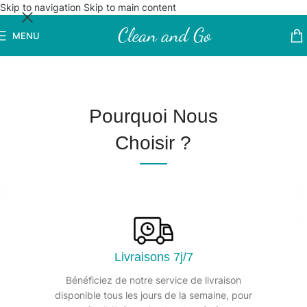
Skip to navigation
Skip to main content
MENU
Pourquoi Nous
Choisir ?
Livraisons 7j/7
Bénéficiez de notre service de livraison
disponible tous les jours de la semaine, pour