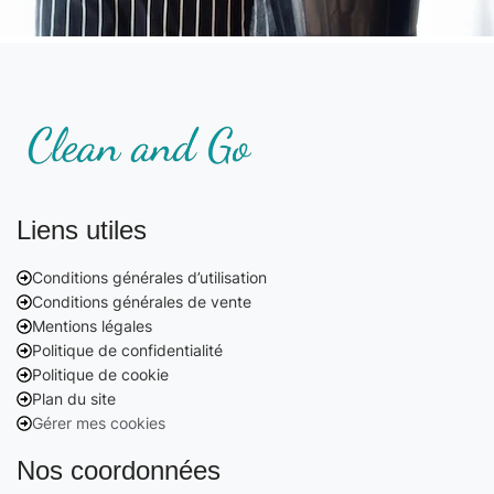
Liens utiles
Conditions générales d’utilisation
Conditions générales de vente
Mentions légales
Politique de confidentialité
Politique de cookie
Plan du site
Gérer mes cookies
Nos coordonnées