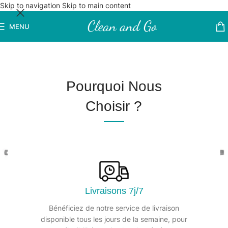
Skip to navigation
Skip to main content
MENU
Pourquoi Nous
Choisir ?
Livraisons 7j/7
Bénéficiez de notre service de livraison
disponible tous les jours de la semaine, pour