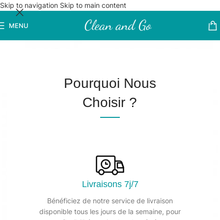
Skip to navigation
Skip to main content
MENU
Pourquoi Nous
Choisir ?
Livraisons 7j/7
Bénéficiez de notre service de livraison
disponible tous les jours de la semaine, pour