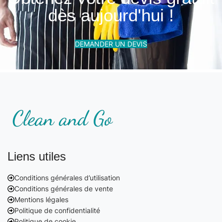
dès aujourd'hui !
DEMANDER UN DEVIS
Liens utiles
Conditions générales d’utilisation
Conditions générales de vente
Mentions légales
Politique de confidentialité
Politique de cookie