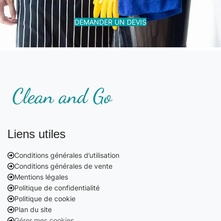
DEMANDER UN DEVIS
Liens utiles
Conditions générales d’utilisation
Conditions générales de vente
Mentions légales
Politique de confidentialité
Politique de cookie
Plan du site
Gérer mes cookies