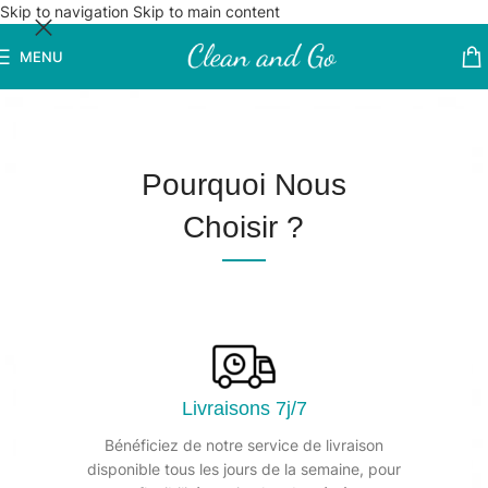
Skip to navigation
Skip to main content
MENU
Pourquoi Nous
Choisir ?
Livraisons 7j/7
Bénéficiez de notre service de livraison
disponible tous les jours de la semaine, pour