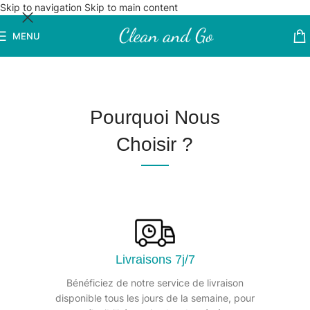
Skip to navigation
Skip to main content
MENU
Pourquoi Nous
Choisir ?
Livraisons 7j/7
Bénéficiez de notre service de livraison
disponible tous les jours de la semaine, pour