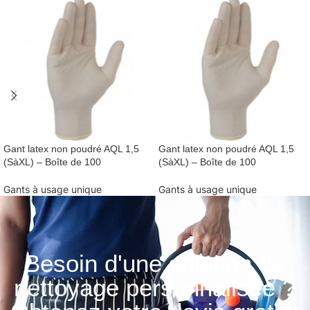
Gant latex non poudré AQL 1,5
Gant latex non poudré AQL 1,5
(SàXL) – Boîte de 100
(SàXL) – Boîte de 100
Gants à usage unique
Gants à usage unique
Besoin d'une solution de
nettoyage personnalisée ?