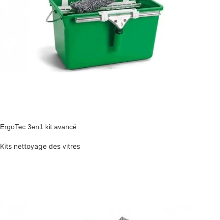
ErgoTec 3en1 kit avancé
Kits nettoyage des vitres