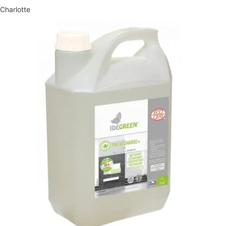
Charlotte