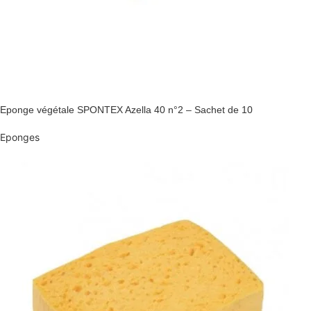
Eponge végétale SPONTEX Azella 40 n°2 – Sachet de 10
Eponges