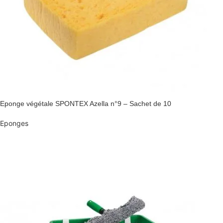
Eponge végétale SPONTEX Azella n°9 – Sachet de 10
Eponges