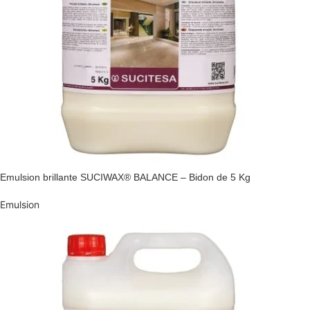
Emulsion brillante SUCIWAX® BALANCE – Bidon de 5 Kg
Emulsion