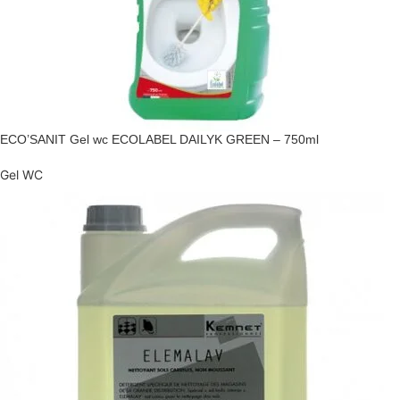
ECO’SANIT Gel wc ECOLABEL DAILYK GREEN – 750ml
Gel WC