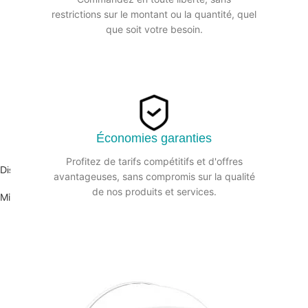
restrictions sur le montant ou la quantité, quel
que soit votre besoin.
Économies garanties
Profitez de tarifs compétitifs et d'offres
Distributeur PH Mini Jumbo ABS Noir
avantageuses, sans compromis sur la qualité
de nos produits et services.
Mini jumbo