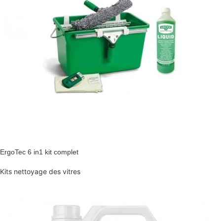
ErgoTec 6 in1 kit complet
Kits nettoyage des vitres