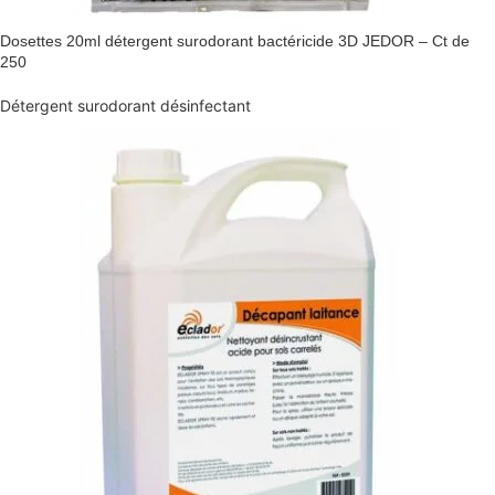
Dosettes 20ml détergent surodorant bactéricide 3D JEDOR – Ct de
250
Détergent surodorant désinfectant