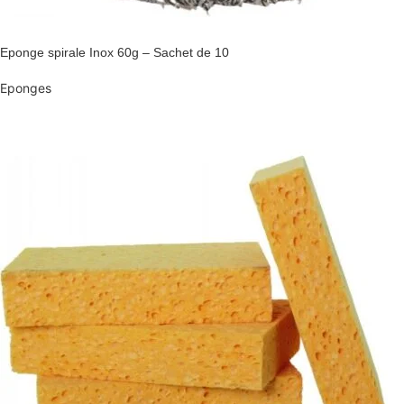
Eponge spirale Inox 60g – Sachet de 10
Eponges