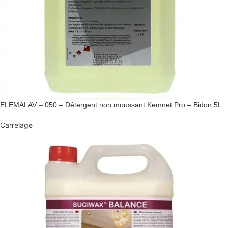
ELEMALAV – 050 – Détergent non moussant Kemnet Pro – Bidon 5L
Carrelage