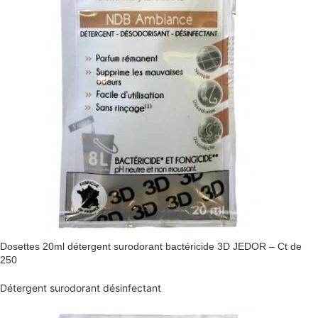
Dosettes 20ml détergent surodorant bactéricide 3D JEDOR – Ct de
250
Détergent surodorant désinfectant