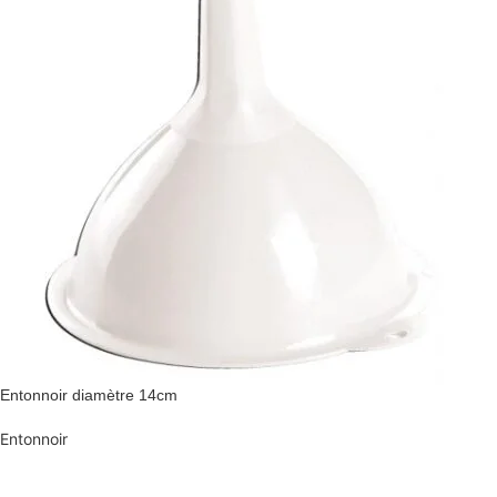
Entonnoir diamètre 14cm
Entonnoir