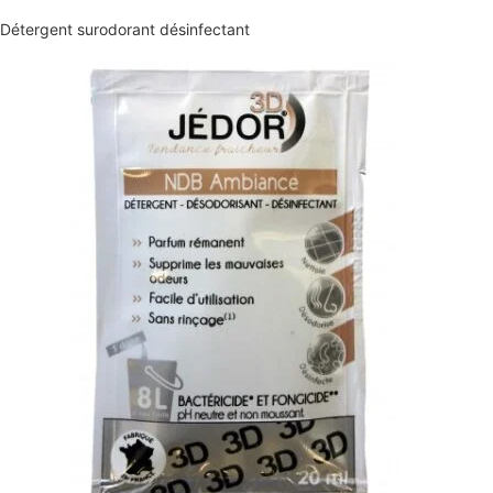
Détergent surodorant désinfectant