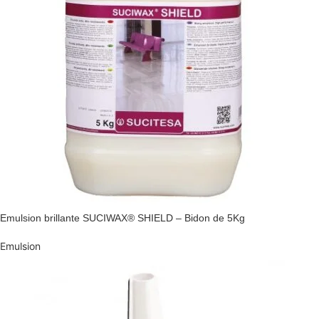
Emulsion brillante SUCIWAX® SHIELD – Bidon de 5Kg
Emulsion