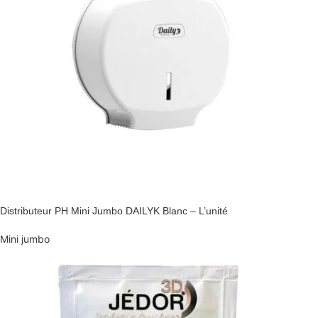
Distributeur PH Mini Jumbo DAILYK Blanc – L’unité
Mini jumbo