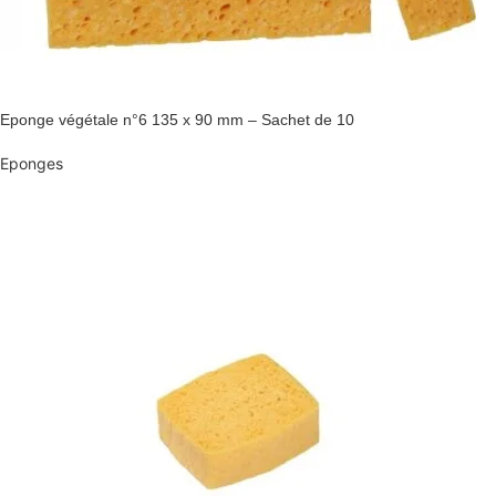
Eponge végétale n°6 135 x 90 mm – Sachet de 10
Eponges