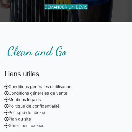
DEMANDER UN DEVIS
Liens utiles
Conditions générales d’utilisation
Conditions générales de vente
Mentions légales
Politique de confidentialité
Politique de cookie
Plan du site
Gérer mes cookies