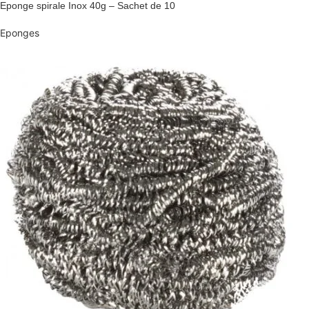
Eponge spirale Inox 40g – Sachet de 10
Eponges