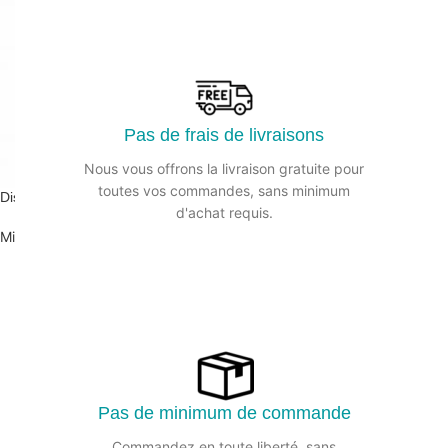
Pas de frais de livraisons
Nous vous offrons la livraison gratuite pour
toutes vos commandes, sans minimum
Distributeur PH Mini Jumbo ABS Blanc
d'achat requis.
Mini jumbo
Pas de minimum de commande
Commandez en toute liberté, sans