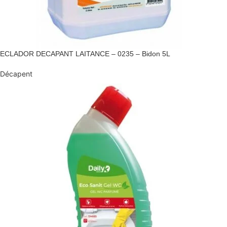
ECLADOR DECAPANT LAITANCE – 0235 – Bidon 5L
Décapent