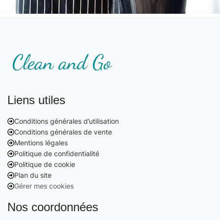
Liens utiles
Conditions générales d’utilisation
Conditions générales de vente
Mentions légales
Politique de confidentialité
Politique de cookie
Plan du site
Gérer mes cookies
Nos coordonnées