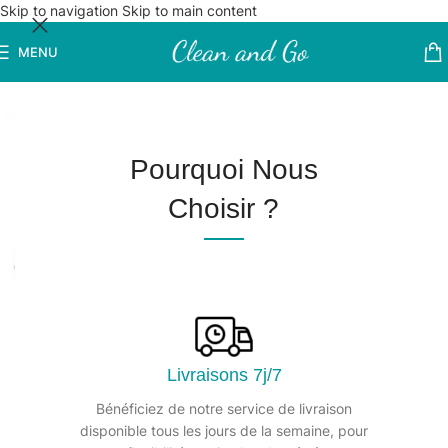
Skip to navigation
Skip to main content
MENU
Pourquoi Nous
Choisir ?
Livraisons 7j/7
Bénéficiez de notre service de livraison
disponible tous les jours de la semaine, pour