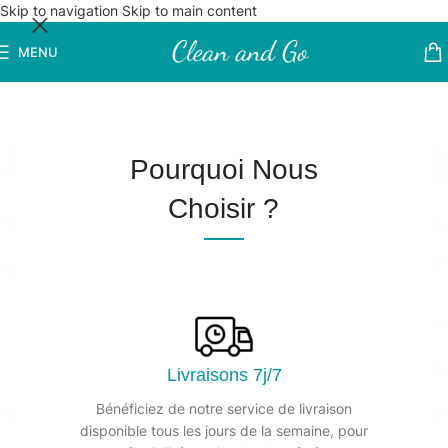
Skip to navigation
Skip to main content
MENU
Pourquoi Nous
Choisir ?
Livraisons 7j/7
Bénéficiez de notre service de livraison
disponible tous les jours de la semaine, pour