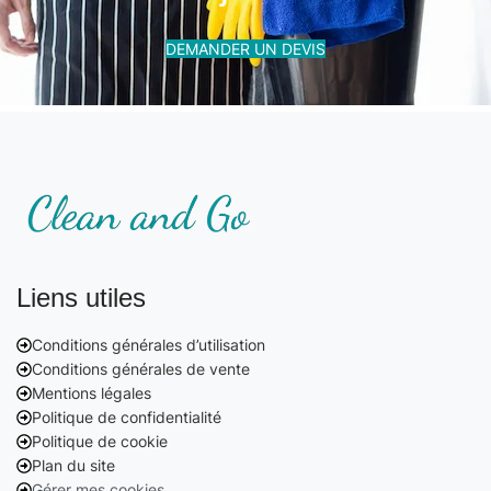
DEMANDER UN DEVIS
Liens utiles
Conditions générales d’utilisation
Conditions générales de vente
Mentions légales
Politique de confidentialité
Politique de cookie
Plan du site
Gérer mes cookies