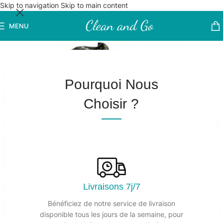
Skip to navigation
Skip to main content
MENU
Pourquoi Nous
Choisir ?
Livraisons 7j/7
Bénéficiez de notre service de livraison
disponible tous les jours de la semaine, pour