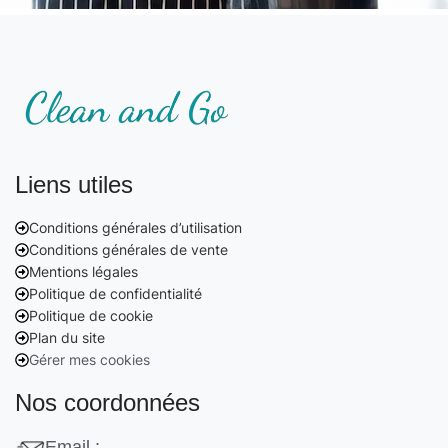
Liens utiles
Conditions générales d’utilisation
Conditions générales de vente
Mentions légales
Politique de confidentialité
Politique de cookie
Plan du site
Gérer mes cookies
Nos coordonnées
Email :