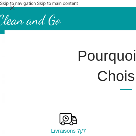
Skip to navigation
Skip to main content
Pourquo
Choisi
Livraisons 7j/7