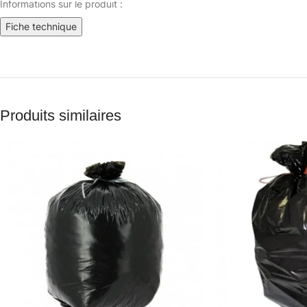
Informations sur le produit :
Fiche technique
Produits similaires