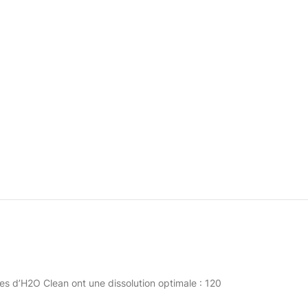
les d’H2O Clean ont une dissolution optimale : 120