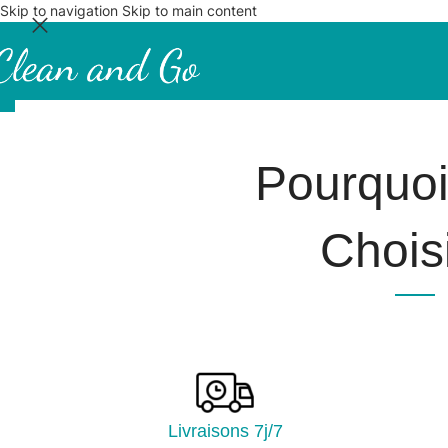
Skip to navigation
Skip to main content
Pourquo
Choisi
Livraisons 7j/7