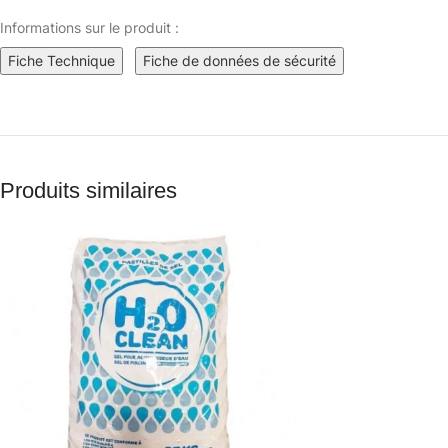
Informations sur le produit :
Fiche Technique
Fiche de données de sécurité
Produits similaires