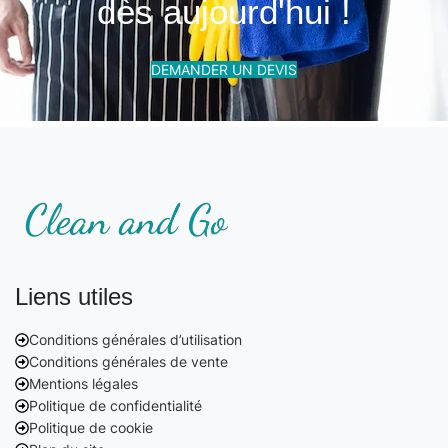
dès aujourd'hui !
DEMANDER UN DEVIS
Liens utiles
Conditions générales d’utilisation
Conditions générales de vente
Mentions légales
Politique de confidentialité
Politique de cookie