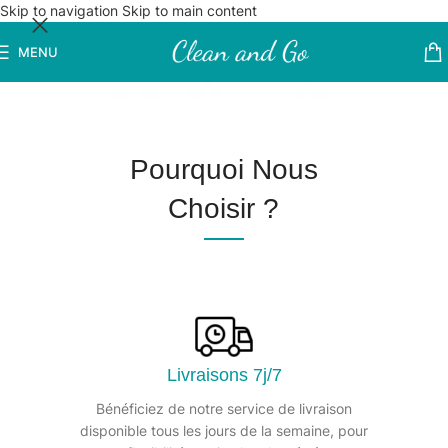
Skip to navigation
Skip to main content
MENU
Pourquoi Nous
Choisir ?
Livraisons 7j/7
Bénéficiez de notre service de livraison
disponible tous les jours de la semaine, pour