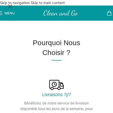
Skip to navigation
Skip to main content
MENU
Pourquoi Nous
Choisir ?
Livraisons 7j/7
Bénéficiez de notre service de livraison
disponible tous les jours de la semaine, pour