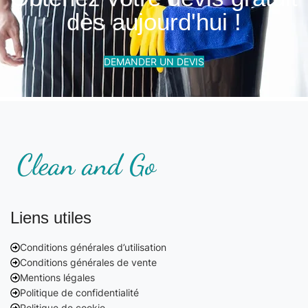
dès aujourd'hui !
DEMANDER UN DEVIS
Liens utiles
Conditions générales d’utilisation
Conditions générales de vente
Mentions légales
Politique de confidentialité
Politique de cookie