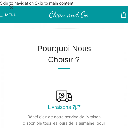
Skip to navigation
Skip to main content
MENU
Pourquoi Nous
Choisir ?
Livraisons 7j/7
Bénéficiez de notre service de livraison
disponible tous les jours de la semaine, pour