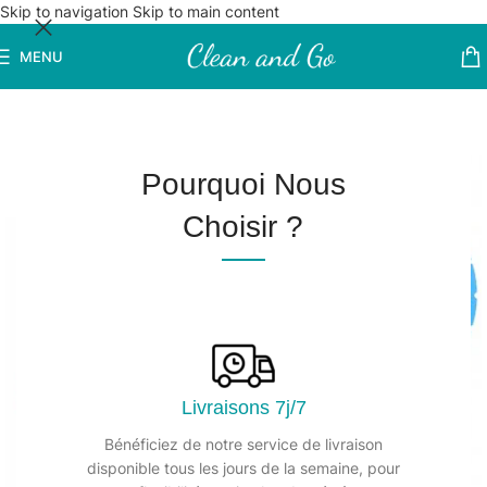
Skip to navigation
Skip to main content
MENU
Pourquoi Nous
Choisir ?
Livraisons 7j/7
Bénéficiez de notre service de livraison
disponible tous les jours de la semaine, pour