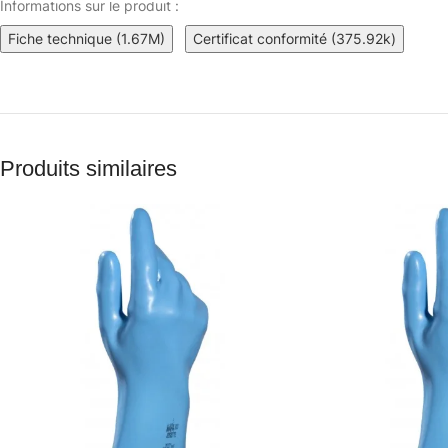
Informations sur le produit :
Fiche technique (1.67M)
Certificat conformité (375.92k)
Produits similaires