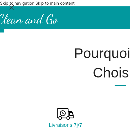
Skip to navigation
Skip to main content
Pourquo
Choisi
Livraisons 7j/7