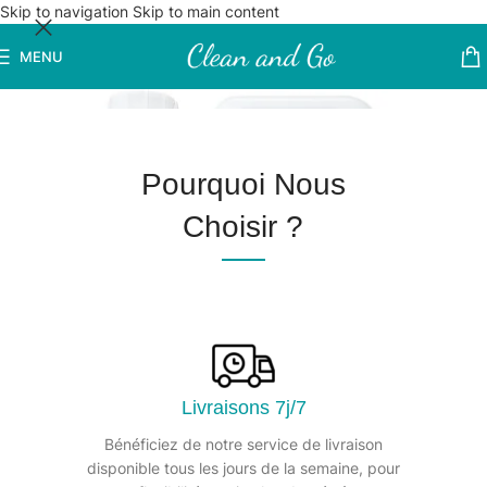
Skip to navigation
Skip to main content
MENU
Pourquoi Nous
Choisir ?
Livraisons 7j/7
Bénéficiez de notre service de livraison
disponible tous les jours de la semaine, pour