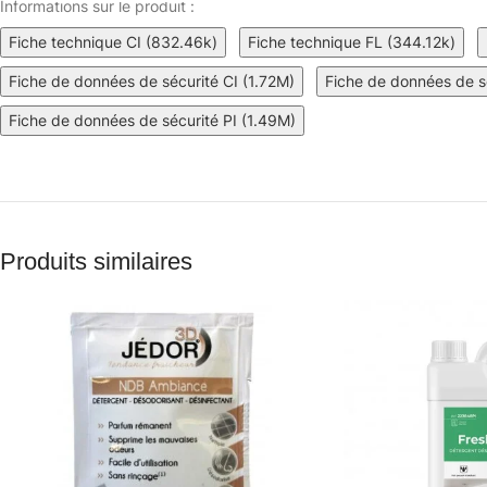
Informations sur le produit :
Fiche technique CI (832.46k)
Fiche technique FL (344.12k)
Fiche de données de sécurité CI (1.72M)
Fiche de données de s
Fiche de données de sécurité PI (1.49M)
Produits similaires