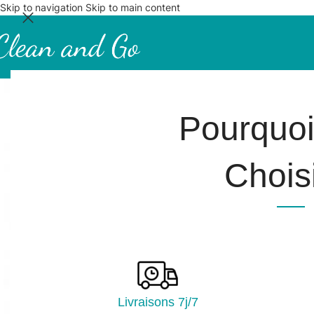
Skip to navigation
Skip to main content
Pourquo
Choisi
Livraisons 7j/7