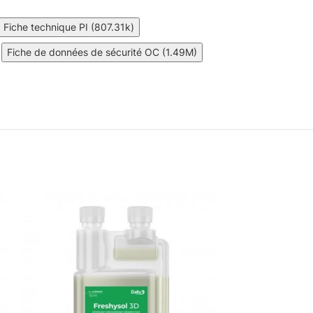
Fiche technique PI (807.31k)
Fiche de données de sécurité OC (1.49M)