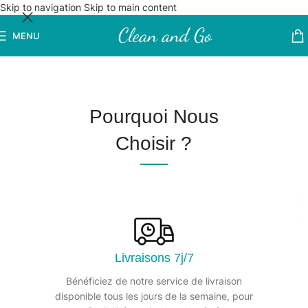
Skip to navigation
Skip to main content
MENU
Pourquoi Nous
Choisir ?
Livraisons 7j/7
Bénéficiez de notre service de livraison
disponible tous les jours de la semaine, pour