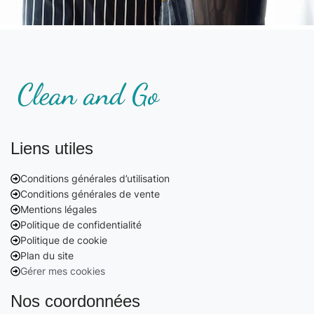
Liens utiles
Conditions générales d’utilisation
Conditions générales de vente
Mentions légales
Politique de confidentialité
Politique de cookie
Plan du site
Gérer mes cookies
Nos coordonnées