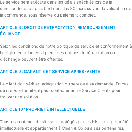
Le service sera exécuté dans les délais spécifiés lors de la
commande, et au plus tard dans les 30 jours suivant la validation de
la commande, sous réserve du paiement complet.
ARTICLE 8 : DROIT DE RÉTRACTATION, REMBOURSEMENT,
ÉCHANGE
Selon les conditions de notre politique de service et conformément à
la réglementation en vigueur, des options de rétractation ou
d’échange peuvent être offertes.
ARTICLE 9 : GARANTIE ET SERVICE APRÈS-VENTE
Le client doit vérifier l’adéquation du service à sa demande. En cas
de non-conformité, il peut contacter notre Service Clients pour
trouver une solution.
ARTICLE 10 : PROPRIÉTÉ INTELLECTUELLE
Tous les contenus du site sont protégés par les lois sur la propriété
intellectuelle et appartiennent à Clean & Go ou à ses partenaires.