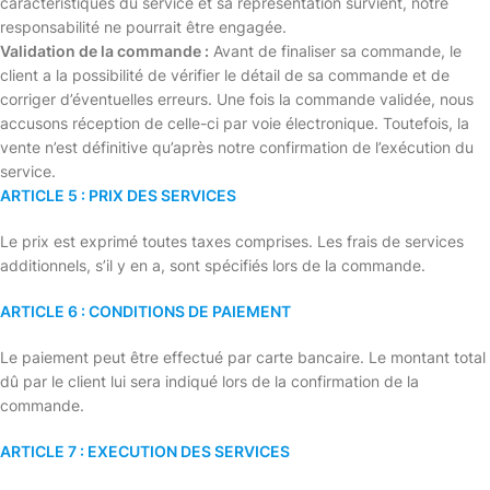
caractéristiques du service et sa représentation survient, notre
responsabilité ne pourrait être engagée.
Validation de la commande :
Avant de finaliser sa commande, le
client a la possibilité de vérifier le détail de sa commande et de
corriger d’éventuelles erreurs. Une fois la commande validée, nous
accusons réception de celle-ci par voie électronique. Toutefois, la
vente n’est définitive qu’après notre confirmation de l’exécution du
service.
ARTICLE 5 : PRIX DES SERVICES
Le prix est exprimé toutes taxes comprises. Les frais de services
additionnels, s’il y en a, sont spécifiés lors de la commande.
ARTICLE 6 : CONDITIONS DE PAIEMENT
Le paiement peut être effectué par carte bancaire. Le montant total
dû par le client lui sera indiqué lors de la confirmation de la
commande.
ARTICLE 7 : EXECUTION DES SERVICES