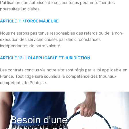
L’utilisation non autorisée de ces contenus peut entraîner des
poursuites judiciaires.
ARTICLE 11 : FORCE MAJEURE
Nous ne serons pas tenus responsables des retards ou de la non-
exécution des services causés par des circonstances
indépendantes de notre volonté.
ARTICLE 12 : LOI APPLICABLE ET JURIDICTION
Les contrats conclus via notre site sont régis par la loi applicable en
France. Tout litige sera soumis à la compétence des tribunaux
compétents de Pontoise.
Besoin d'une solution de